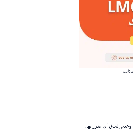
مكاتب
 وعدم إلحاق أي ضرر بها.