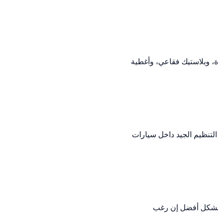
ة، وبلاستيك فقاعي، وأغطية
لتنظيم الجيد داخل سيارات
ى بشكل أفضل إن رغب