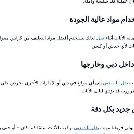
ن عملية فك سلسة وآمنة.
ام مواد عالية الجودة
ية الأثاث أثناء
نقل
. لذلك نستخدم أفضل مواد التغليف من كراتين مقوا
اث لأي خدش أو كسر.
داخل دبي وخارجها
نة
نقل اثاث دبي
إلى أي موقع في دبي أو الإمارات الأخرى. نحرص على ا
ورية قد تؤدي لتلف الأثاث.
 جديد بكل دقة
تولى فريقنا مهمة
نقل اثاث دبي
تركيب الأثاث تمامًا كما كان – أو حت