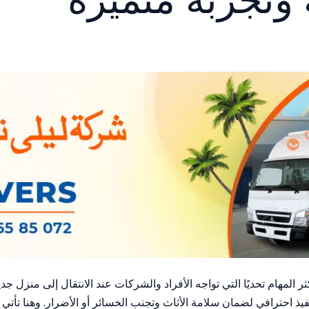
ثر المهام تحديًا التي تواجه الأفراد والشركات عند الانتقال إلى منزل جد
يذ احترافي لضمان سلامة الأثاث وتجنب الخسائر أو الأضرار. وهنا تأتي