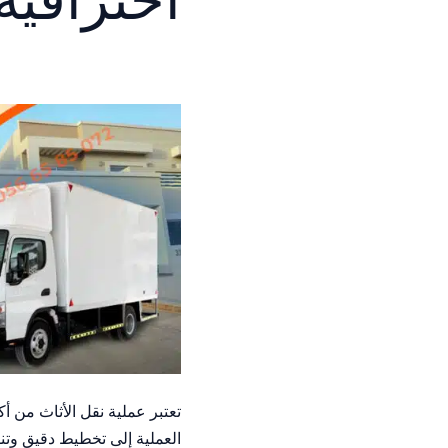
تعتبر عملية نقل الأثاث من أك
العملية إلى تخطيط دقيق وتنف