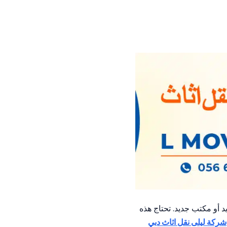
يد أو مكتب جديد. تحتاج هذه
شركة ليلى نقل اثاث دبي