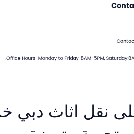
Conta
Contac
Office Hours-Monday to Friday: 8AM-5PM, Saturday:8
لى نقل اثاث دبي خ
 وتجربة متميزة