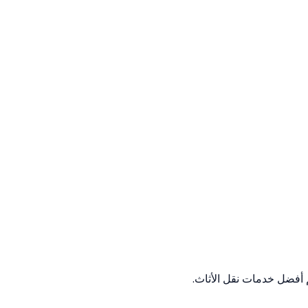
 أفضل خدمات نقل الأثاث.