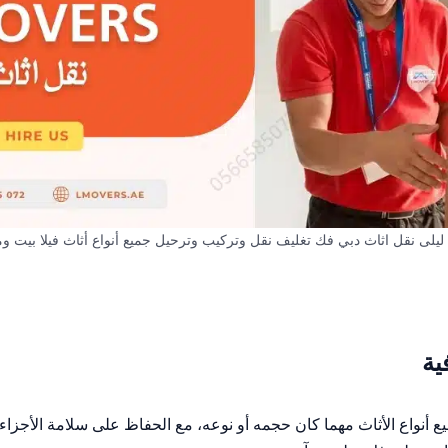
يلى نقل اثاث دبي فك تغليف نقل وتركيب وترحيل جميع أنواع أثاث فيلا بيت و
ية
 أنواع الأثاث مهما كان حجمه أو نوعه، مع الحفاظ على سلامة الأجزاء