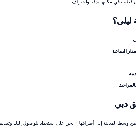
قطعة في مكانها بدقة واحتراف.
 ليلى؟
ب
دار الساعة
دمة
المواعيد
ق دبي
ن وسط المدينة إلى أطرافها – نحن على استعداد للوصول إليك وتقديم