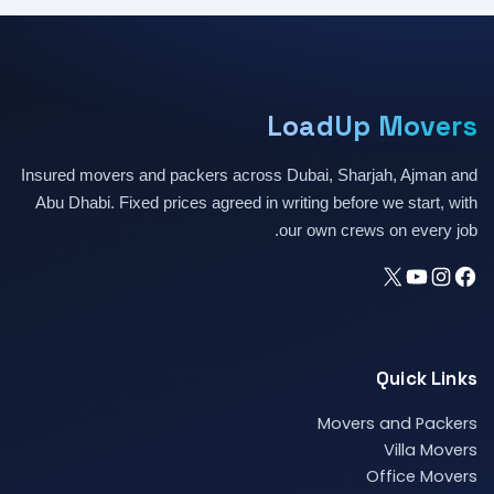
LoadUp Movers
Insured movers and packers across Dubai, Sharjah, Ajman and
Abu Dhabi. Fixed prices agreed in writing before we start, with
our own crews on every job.
Quick Links
Movers and Packers
Villa Movers
Office Movers