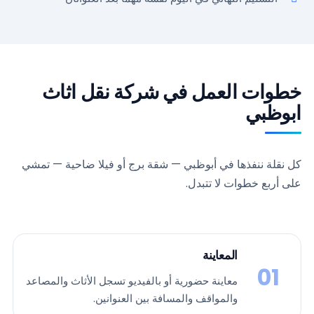
خطوات العمل في شركة نقل اثاث
ابوظبي
كل نقلة ننفذها في أبوظبي — شقة برج أو فيلا ضاحية — تمشي
على أربع خطوات لا تتبدل.
المعاينة
01
معاينة حضورية أو بالفيديو تسجل الأثاث والمصاعد
والمواقف والمسافة بين العنوانين.