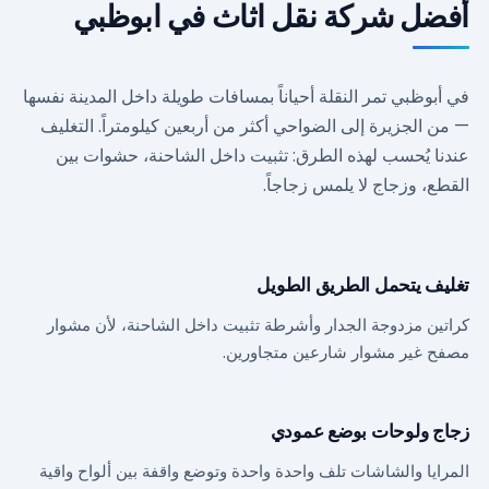
أفضل شركة نقل اثاث في ابوظبي
في أبوظبي تمر النقلة أحياناً بمسافات طويلة داخل المدينة نفسها
— من الجزيرة إلى الضواحي أكثر من أربعين كيلومتراً. التغليف
عندنا يُحسب لهذه الطرق: تثبيت داخل الشاحنة، حشوات بين
القطع، وزجاج لا يلمس زجاجاً.
تغليف يتحمل الطريق الطويل
كراتين مزدوجة الجدار وأشرطة تثبيت داخل الشاحنة، لأن مشوار
مصفح غير مشوار شارعين متجاورين.
زجاج ولوحات بوضع عمودي
المرايا والشاشات تلف واحدة واحدة وتوضع واقفة بين ألواح واقية