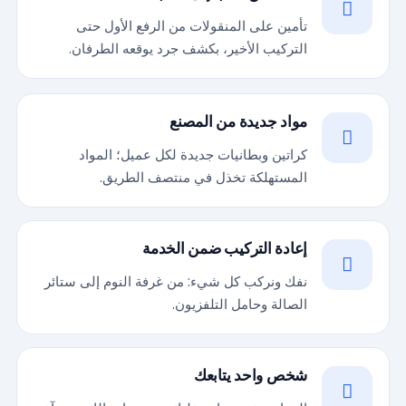
تأمين على المنقولات من الرفع الأول حتى
التركيب الأخير، بكشف جرد يوقعه الطرفان.
مواد جديدة من المصنع
كراتين وبطانيات جديدة لكل عميل؛ المواد
المستهلكة تخذل في منتصف الطريق.
إعادة التركيب ضمن الخدمة
نفك ونركب كل شيء: من غرفة النوم إلى ستائر
الصالة وحامل التلفزيون.
شخص واحد يتابعك