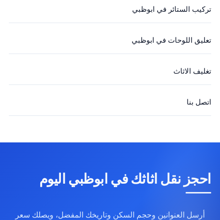
تركيب الستائر في ابوظبي
تعليق اللوحات في ابوظبي
تغليف الاثاث
اتصل بنا
احجز نقل اثاثك في ابوظبي اليوم
أرسل العنوانين وحجم السكن وتاريخك المفضل، ويصلك سعر