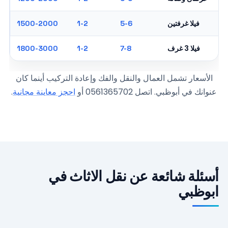
فيلا غرفتين
1500-2000
1-2
5-6
فيلا 3 غرف
1800-3000
1-2
7-8
الأسعار تشمل العمال والنقل والفك وإعادة التركيب أينما كان
عنوانك في أبوظبي. اتصل 0561365702 أو
احجز معاينة مجانية
.
أسئلة شائعة عن نقل الاثاث في
ابوظبي