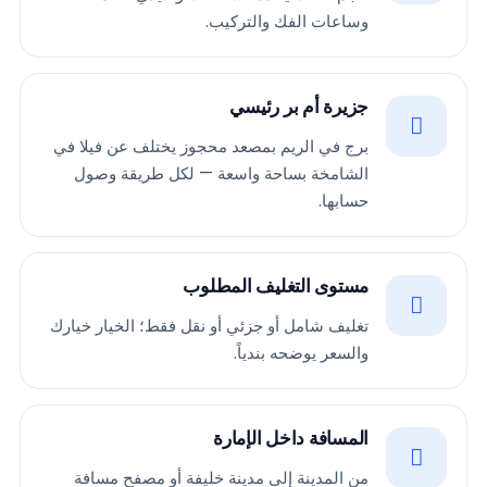
وساعات الفك والتركيب.
جزيرة أم بر رئيسي
برج في الريم بمصعد محجوز يختلف عن فيلا في
الشامخة بساحة واسعة — لكل طريقة وصول
حسابها.
مستوى التغليف المطلوب
تغليف شامل أو جزئي أو نقل فقط؛ الخيار خيارك
والسعر يوضحه بندياً.
المسافة داخل الإمارة
من المدينة إلى مدينة خليفة أو مصفح مسافة