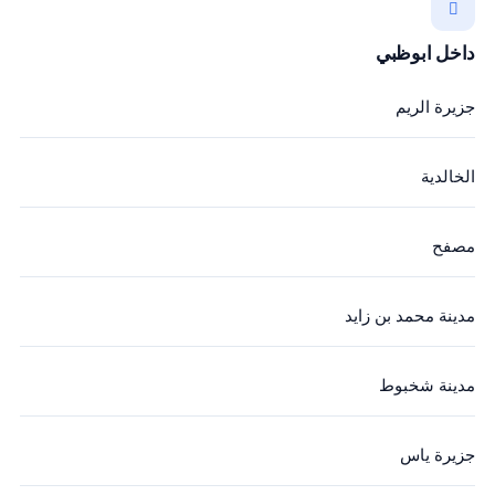
داخل ابوظبي
جزيرة الريم
الخالدية
مصفح
مدينة محمد بن زايد
مدينة شخبوط
جزيرة ياس