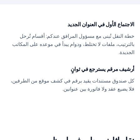
الاجتماع الأول في العنوان الجديد
خطة النقل تُبنى مع مسؤول المرافق عندكم: أقسام تُرحل
بالترتيب، ملفات لا تختلط، ودوام يبدأ في موعده على المكاتب
الجديدة.
أرشيف مرقم يسترجع في ثوانٍ
كل صندوق مستندات يقيد برقم في كشف موقع من الطرفين،
فلا يضيع عقد ولا فاتورة بين عنوانين.