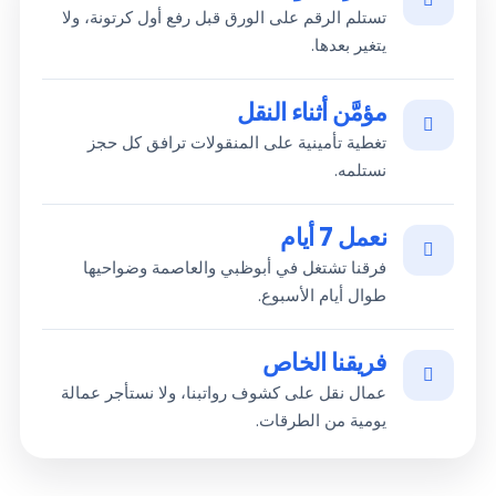
تستلم الرقم على الورق قبل رفع أول كرتونة، ولا
يتغير بعدها.
مؤمَّن أثناء النقل
تغطية تأمينية على المنقولات ترافق كل حجز
نستلمه.
نعمل 7 أيام
فرقنا تشتغل في أبوظبي والعاصمة وضواحيها
طوال أيام الأسبوع.
فريقنا الخاص
عمال نقل على كشوف رواتبنا، ولا نستأجر عمالة
يومية من الطرقات.