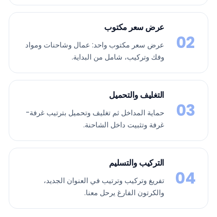
عرض سعر مكتوب
02
عرض سعر مكتوب واحد: عمال وشاحنات ومواد
وفك وتركيب، شامل من البداية.
التغليف والتحميل
03
حماية المداخل ثم تغليف وتحميل بترتيب غرفة-
غرفة وتثبيت داخل الشاحنة.
التركيب والتسليم
04
تفريغ وتركيب وترتيب في العنوان الجديد،
والكرتون الفارغ يرحل معنا.