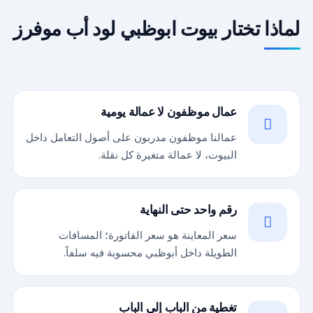
لماذا تختار بيوت ابوظبي لود أب موفرز
عمال موظفون لا عمالة يومية
عمالنا موظفون مدربون على أصول التعامل داخل
البيوت، لا عمالة متغيرة كل نقلة.
رقم واحد حتى النهاية
سعر المعاينة هو سعر الفاتورة؛ المسافات
الطويلة داخل أبوظبي محسوبة فيه سلفاً.
تغطية من الباب إلى الباب