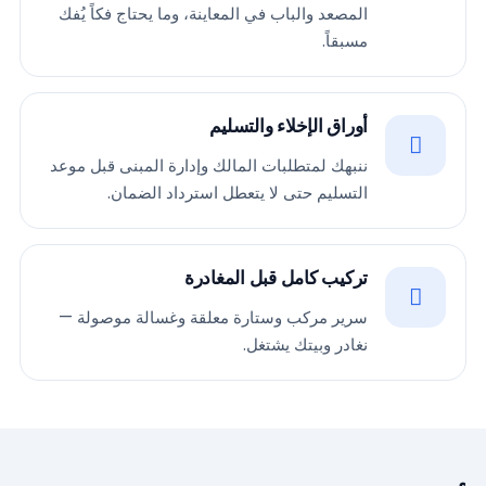
المصعد والباب في المعاينة، وما يحتاج فكاً يُفك
مسبقاً.
أوراق الإخلاء والتسليم
ننبهك لمتطلبات المالك وإدارة المبنى قبل موعد
التسليم حتى لا يتعطل استرداد الضمان.
تركيب كامل قبل المغادرة
سرير مركب وستارة معلقة وغسالة موصولة —
نغادر وبيتك يشتغل.