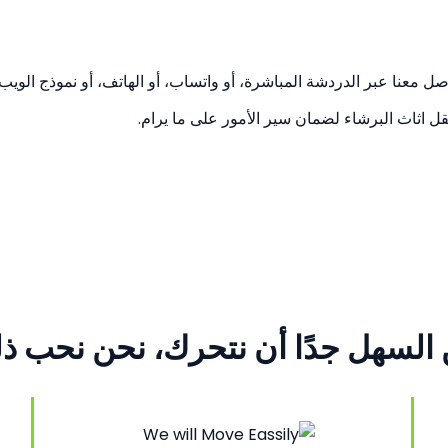
صل معنا عبر الدردشة المباشرة، أو واتساب، أو الهاتف، أو نموذج الويب.
 اثاث البرشاء لضمان سير الأمور على ما يرام.
السهل جدًا أن نتحرك، نحن نحب ذ