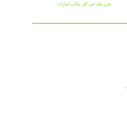
نحن نقل في كل مكان امارات