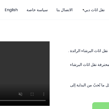
نقل اثاث دبي
الاتصال بنا
سياسة خاصة
English
ل اثاث البرشاء الرائدة .
محترفة نقل اثاث البرشاء
ما تُحبّ من البداية إلى