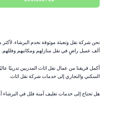
ألف عميل راضٍ في نقل منازلهم ومكاتبهم وفللهم.
السكني والتجاري إلى خدمات شركة نقل اثاث.
هل تحتاج إلى خدمات تغليف آمنة فلل في البرشاء أو