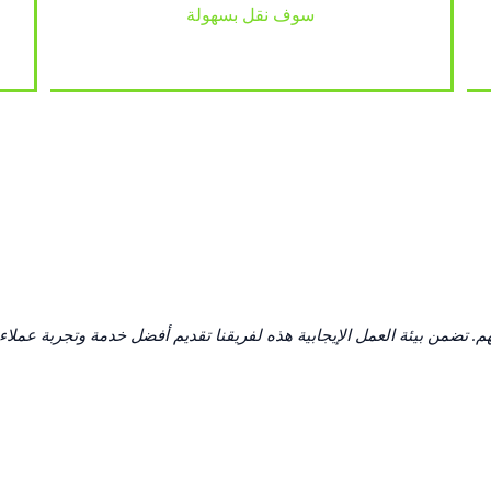
سوف نقل بسهولة
. تضمن بيئة العمل الإيجابية هذه لفريقنا تقديم أفضل خدمة وتجربة عملاء.