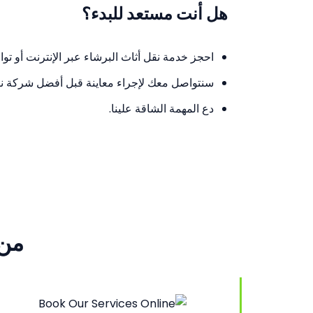
هل أنت مستعد للبدء؟
احجز خدمة نقل أثاث البرشاء عبر الإنترنت أو توا
سنتواصل معك لإجراء معاينة قبل أفضل شركة نقل
دع المهمة الشاقة علينا.
من 