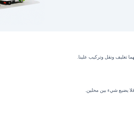
ما تغليف ونقل وتركيب علينا.
ا يضيع شيء بين محلين.