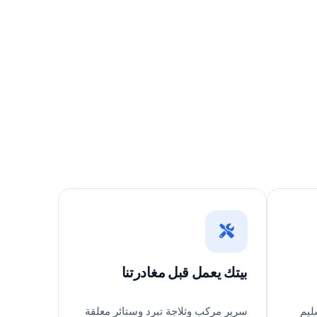
بيتك يعمل قبل مغادرتنا
ليم
سرير مركب وثلاجة تبرد وستائر معلقة