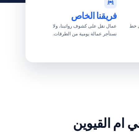
فريقنا الخاص
ى خط
عمال نقل على كشوف رواتبنا، ولا
نستأجر عمالة يومية من الطرقات.
ي ام القيوين