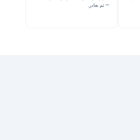
— ثم نغادر.