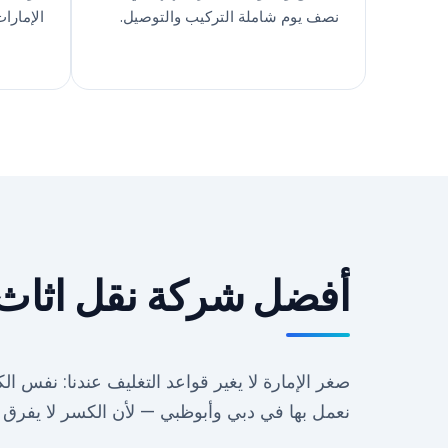
نصف يوم شاملة التركيب والتوصيل.
الإمارات
أفضل شركة نقل اثاث 
صغر الإمارة لا يغير قواعد التغليف عندنا: نفس ا
نعمل بها في دبي وأبوظبي — لأن الكسر لا يفرق ب