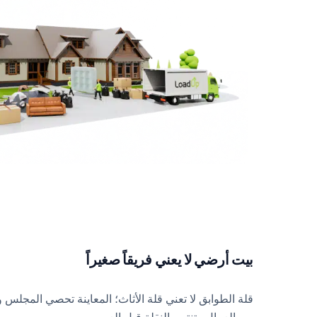
بيت أرضي لا يعني فريقاً صغيراً
قلة الطوابق لا تعني قلة الأثاث؛ المعاينة تحصي المجل